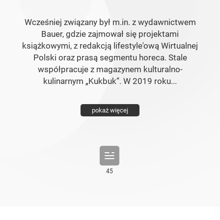
Wcześniej związany był m.in. z wydawnictwem
Bauer, gdzie zajmował się projektami
książkowymi, z redakcją lifestyle'ową Wirtualnej
Polski oraz prasą segmentu horeca. Stale
współpracuje z magazynem kulturalno-
kulinarnym „Kukbuk”. W 2019 roku...
pokaż więcej