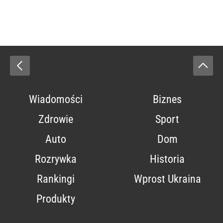
Wiadomości
Biznes
Zdrowie
Sport
Auto
Dom
Rozrywka
Historia
Rankingi
Wprost Ukraina
Produkty