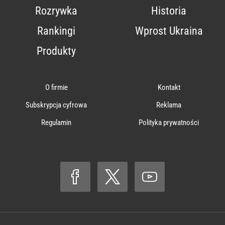
Rozrywka
Historia
Rankingi
Wprost Ukraina
Produkty
O firmie
Kontakt
Subskrypcja cyfrowa
Reklama
Regulamin
Polityka prywatności