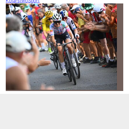
Kolarstwo
Sport