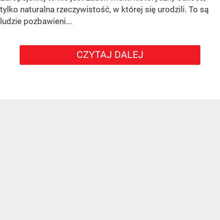
tylko naturalna rzeczywistość, w której się urodzili. To są
ludzie pozbawieni...
CZYTAJ DALEJ