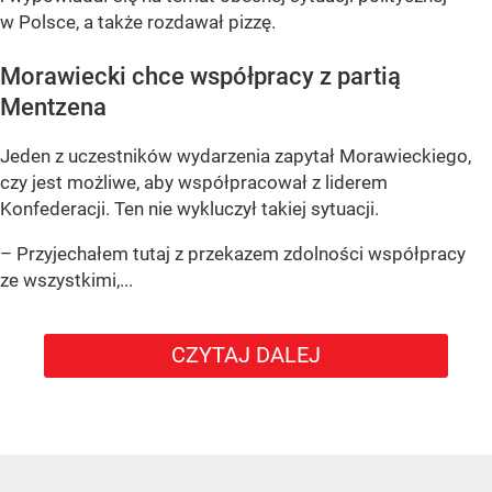
w Polsce, a także rozdawał pizzę.
Morawiecki chce współpracy z partią
Mentzena
Jeden z uczestników wydarzenia zapytał Morawieckiego,
czy jest możliwe, aby współpracował z liderem
Konfederacji. Ten nie wykluczył takiej sytuacji.
– Przyjechałem tutaj z przekazem zdolności współpracy
ze wszystkimi,...
CZYTAJ DALEJ