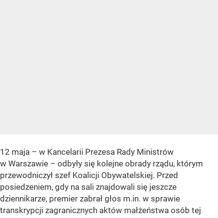
12 maja – w Kancelarii Prezesa Rady Ministrów
w Warszawie – odbyły się kolejne obrady rządu, którym
przewodniczył szef Koalicji Obywatelskiej. Przed
posiedzeniem, gdy na sali znajdowali się jeszcze
dziennikarze, premier zabrał głos m.in. w sprawie
transkrypcji zagranicznych aktów małżeństwa osób tej