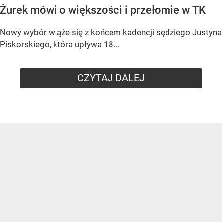
Żurek mówi o większości i przełomie w TK
Nowy wybór wiąże się z końcem kadencji sędziego
Justyna
Piskorskiego
, która upływa
18...
CZYTAJ DALEJ