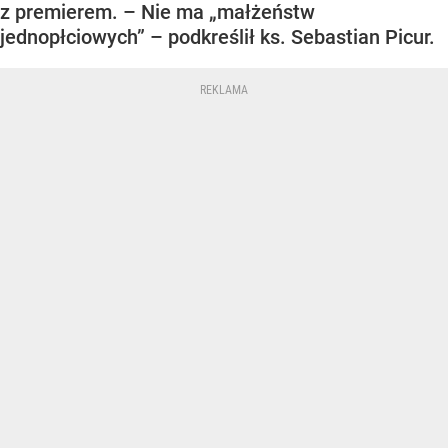
z premierem. – Nie ma „małżeństw
jednopłciowych” – podkreślił ks. Sebastian Picur.