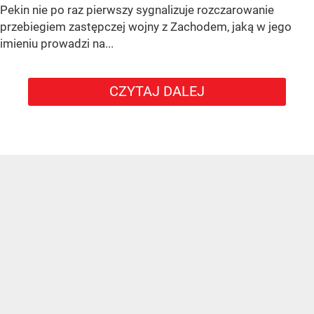
Pekin nie po raz pierwszy sygnalizuje rozczarowanie
przebiegiem zastępczej wojny z Zachodem, jaką w jego
imieniu prowadzi na...
CZYTAJ DALEJ