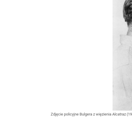
Zdjęcie policyjne Bulgera z więzienia Alcatraz (1