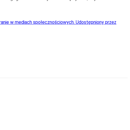
nagranie w mediach społecznościowych. Udostępniony przez