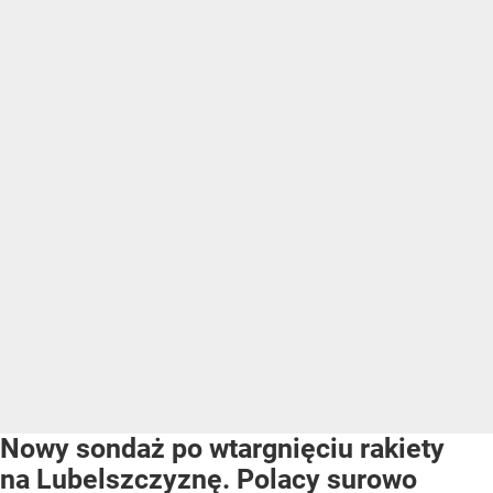
Nowy sondaż po wtargnięciu rakiety
na Lubelszczyznę. Polacy surowo