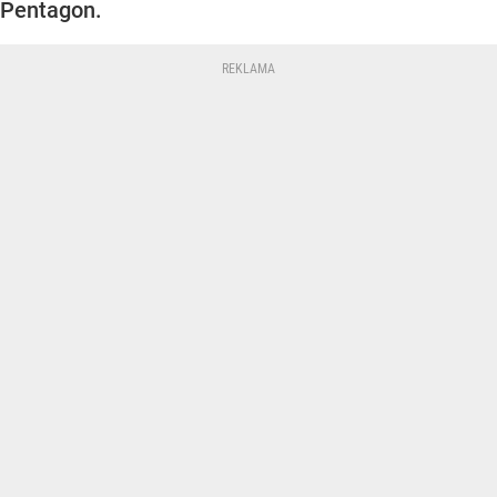
Pentagon.