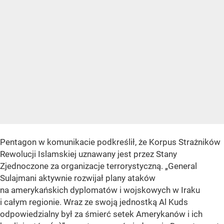
Pentagon w komunikacie podkreślił, że Korpus Strażników
Rewolucji Islamskiej uznawany jest przez Stany
Zjednoczone za organizacje terrorystyczną.
„General
Sulajmani aktywnie rozwijał plany ataków
na amerykańskich dyplomatów i wojskowych w Iraku
i całym regionie. Wraz ze swoją jednostką Al Kuds
odpowiedzialny był za śmierć setek Amerykanów i ich