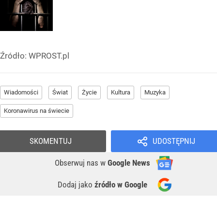
Źródło:
WPROST.pl
Wiadomości
Świat
Życie
Kultura
Muzyka
Koronawirus na świecie
SKOMENTUJ
UDOSTĘPNIJ
Obserwuj nas
w
Google News
Dodaj jako
źródło w Google