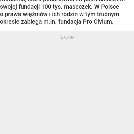
swojej fundacji 100 tys. maseczek. W Polsce
o prawa więźniów i ich rodzin w tym trudnym
okresie zabiega m.in. fundacja Pro Civium.