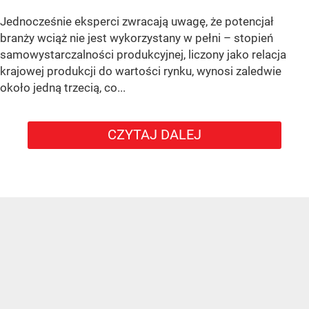
Jednocześnie eksperci zwracają uwagę, że potencjał
branży wciąż nie jest wykorzystany w pełni – stopień
samowystarczalności produkcyjnej, liczony jako relacja
krajowej produkcji do wartości rynku, wynosi zaledwie
około jedną trzecią, co...
CZYTAJ DALEJ