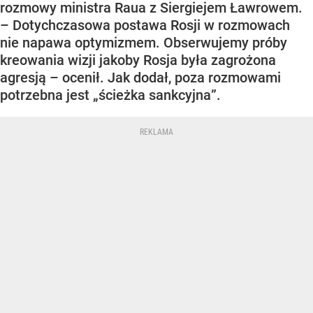
rozmowy ministra Raua z Siergiejem Ławrowem.
– Dotychczasowa postawa Rosji w rozmowach
nie napawa optymizmem. Obserwujemy próby
kreowania wizji jakoby Rosja była zagrożona
agresją – ocenił. Jak dodał, poza rozmowami
potrzebna jest „ścieżka sankcyjna”.