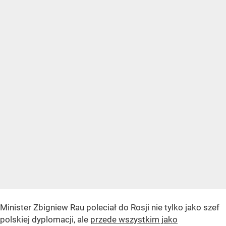
Minister Zbigniew Rau poleciał do Rosji nie tylko jako szef
polskiej dyplomacji, ale
przede wszystkim jako