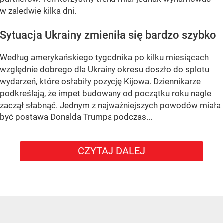
w zaledwie kilka dni.
Sytuacja Ukrainy zmieniła się bardzo szybko
Według amerykańskiego tygodnika po kilku miesiącach
względnie dobrego dla Ukrainy okresu doszło do splotu
wydarzeń, które osłabiły pozycję Kijowa. Dziennikarze
podkreślają, że impet budowany od początku roku nagle
zaczął słabnąć. Jednym z najważniejszych powodów miała
być postawa Donalda Trumpa podczas...
CZYTAJ DALEJ