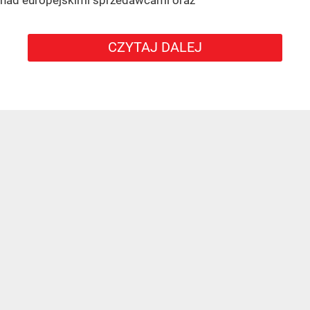
CZYTAJ DALEJ