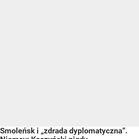
Smoleńsk i „zdrada dyplomatyczna”.