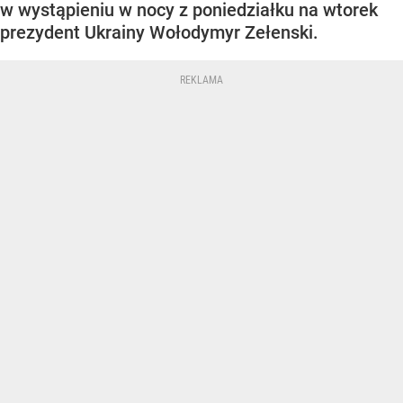
w wystąpieniu w nocy z poniedziałku na wtorek
prezydent Ukrainy Wołodymyr Zełenski.