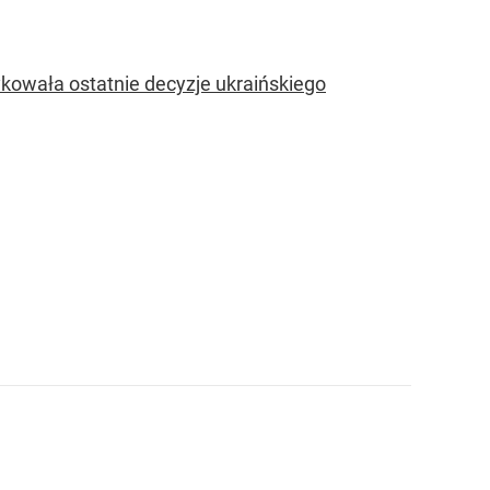
ykowała ostatnie decyzje ukraińskiego