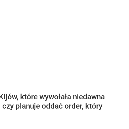
-Kijów, które wywołała niedawna
czy planuje oddać order, który