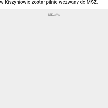
w Kiszyniowie został pilnie wezwany do MSZ.