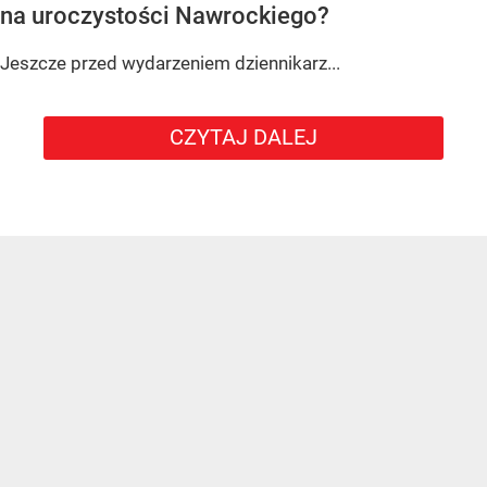
na uroczystości Nawrockiego?
Jeszcze przed wydarzeniem dziennikarz...
CZYTAJ DALEJ