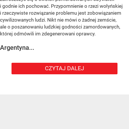
i godnie ich pochować. Przypomnienie o rzezi wołyńskiej
i rzeczywiste rozwiązanie problemu jest zobowiązaniem
cywilizowanych ludzi. Nikt nie mówi o żadnej zemście,
ale o poszanowaniu ludzkiej godności zamordowanych,
której odmówili im zdegenerowani oprawcy.
Argentyna...
CZYTAJ DALEJ