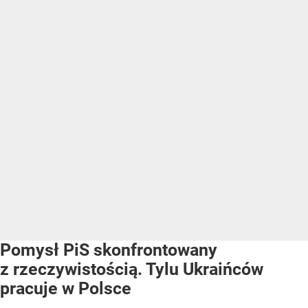
Pomysł PiS skonfrontowany
z rzeczywistością. Tylu Ukraińców
pracuje w Polsce