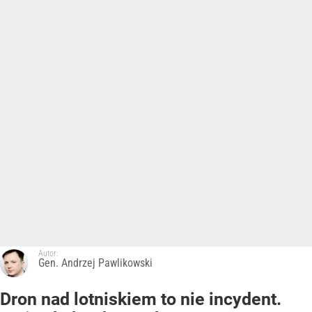
Autor:
Gen. Andrzej Pawlikowski
Dron nad lotniskiem to nie incydent.