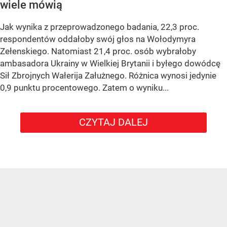
wiele mówią
Jak wynika z przeprowadzonego badania, 22,3 proc.
respondentów oddałoby swój głos na Wołodymyra
Zełenskiego. Natomiast 21,4 proc. osób wybrałoby
ambasadora Ukrainy w Wielkiej Brytanii i byłego dowódcę
Sił Zbrojnych Wałerija Załużnego. Różnica wynosi jedynie
0,9 punktu procentowego. Zatem o wyniku...
CZYTAJ DALEJ