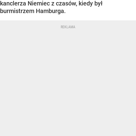
kanclerza Niemiec z czasów, kiedy był
burmistrzem Hamburga.