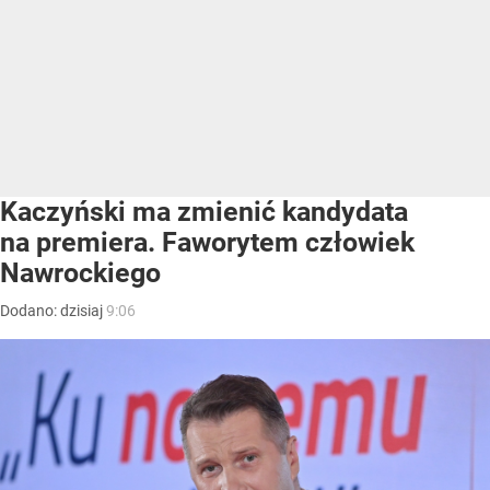
Kaczyński ma zmienić kandydata
na premiera. Faworytem człowiek
Nawrockiego
Dodano:
dzisiaj
9:06