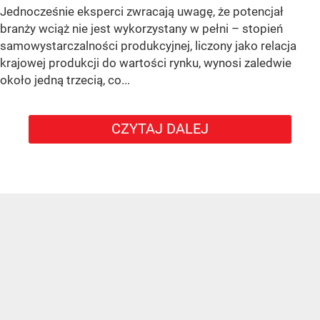
Jednocześnie eksperci zwracają uwagę, że potencjał
branży wciąż nie jest wykorzystany w pełni – stopień
samowystarczalności produkcyjnej, liczony jako relacja
krajowej produkcji do wartości rynku, wynosi zaledwie
około jedną trzecią, co...
CZYTAJ DALEJ