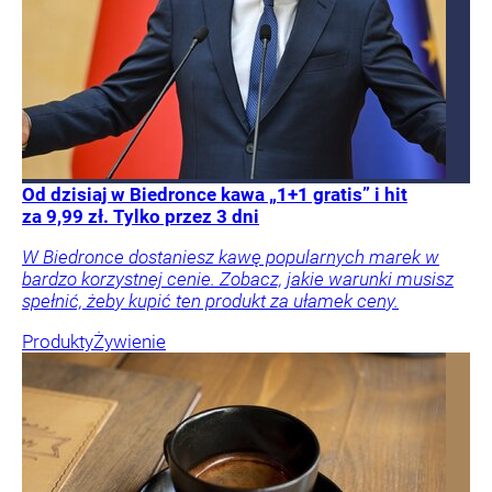
Od dzisiaj w Biedronce kawa „1+1 gratis” i hit
za 9,99 zł. Tylko przez 3 dni
W Biedronce dostaniesz kawę popularnych marek w
bardzo korzystnej cenie. Zobacz, jakie warunki musisz
spełnić, żeby kupić ten produkt za ułamek ceny.
Produkty
Żywienie