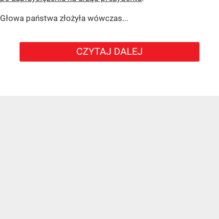
Głowa państwa złożyła wówczas...
CZYTAJ DALEJ