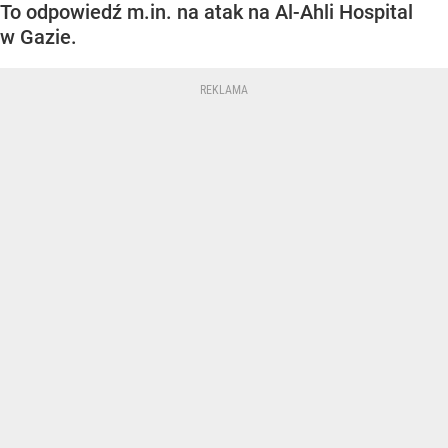
To odpowiedź m.in. na atak na Al-Ahli Hospital
w Gazie.