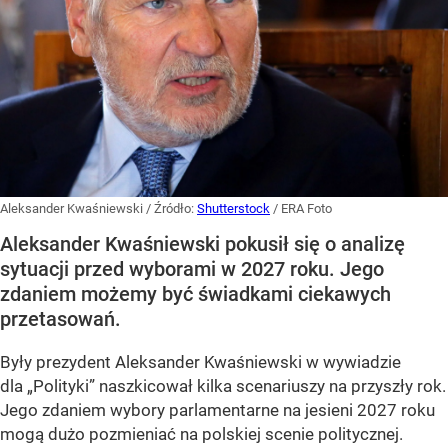
Aleksander Kwaśniewski
/ Źródło:
Shutterstock
/
ERA Foto
Aleksander Kwaśniewski pokusił się o analizę
sytuacji przed wyborami w 2027 roku. Jego
zdaniem możemy być świadkami ciekawych
przetasowań.
Były prezydent Aleksander Kwaśniewski w wywiadzie
dla „Polityki” naszkicował kilka scenariuszy na przyszły rok.
Jego zdaniem wybory parlamentarne na jesieni 2027 roku
mogą dużo pozmieniać na polskiej scenie politycznej.