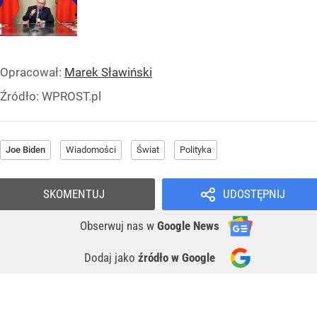
Opracował:
Marek Sławiński
Źródło:
WPROST.pl
Joe Biden
Wiadomości
Świat
Polityka
SKOMENTUJ
UDOSTĘPNIJ
Obserwuj nas
w
Google News
Dodaj jako
źródło w Google