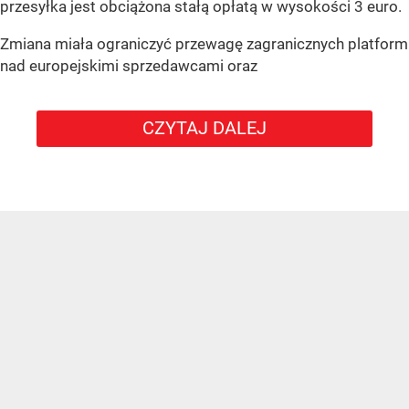
przesyłka jest obciążona stałą opłatą w wysokości 3 euro.
Zmiana miała ograniczyć przewagę zagranicznych platform
nad europejskimi sprzedawcami oraz
CZYTAJ DALEJ