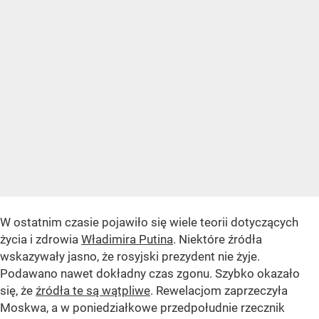
W ostatnim czasie pojawiło się wiele teorii dotyczących
życia i zdrowia
Władimira Putina
. Niektóre źródła
wskazywały jasno, że rosyjski prezydent nie żyje.
Podawano nawet dokładny czas zgonu. Szybko okazało
się, że
źródła te są wątpliwe
. Rewelacjom zaprzeczyła
Moskwa, a w poniedziałkowe przedpołudnie rzecznik