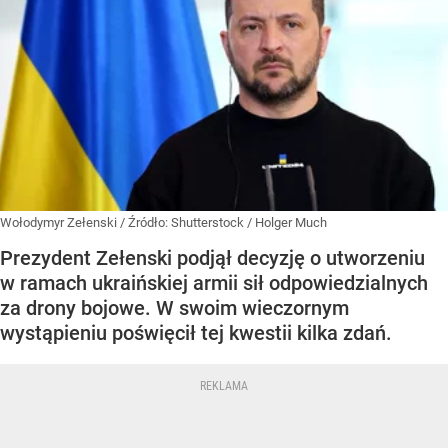
Wołodymyr Zełenski /
Źródło:
Shutterstock
/
Holger Much
Prezydent Zełenski podjął decyzję o utworzeniu
w ramach ukraińskiej armii sił odpowiedzialnych
za drony bojowe. W swoim wieczornym
wystąpieniu poświęcił tej kwestii kilka zdań.