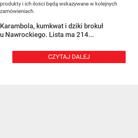
produkty i ich ilości będą wskazywane w kolejnych
zamówieniach.
Karambola, kumkwat i dziki brokuł
u Nawrockiego. Lista ma 214...
CZYTAJ DALEJ