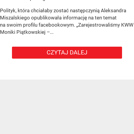
Polityk, która chciałaby zostać następczynią Aleksandra
Miszalskiego opublikowała informację na ten temat
na swoim profilu facebookowym. „Zarejestrowaliśmy KWW
Moniki Piątkowskiej –...
CZYTAJ DALEJ