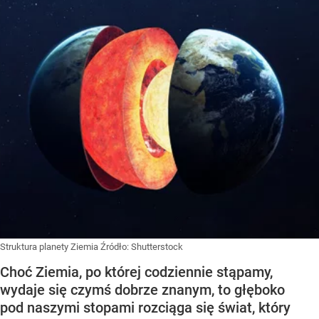
Struktura planety Ziemia
Źródło:
Shutterstock
Choć Ziemia, po której codziennie stąpamy,
wydaje się czymś dobrze znanym, to głęboko
pod naszymi stopami rozciąga się świat, który