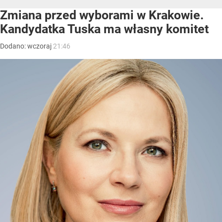
Zmiana przed wyborami w Krakowie.
Kandydatka Tuska ma własny komitet
Dodano:
wczoraj
21:46