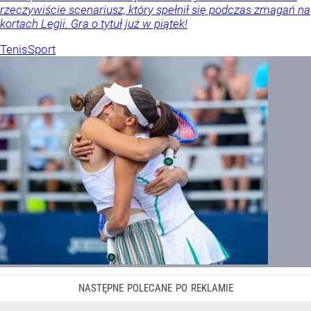
rzeczywiście scenariusz, który spełnił się podczas zmagań na
kortach Legii. Gra o tytuł już w piątek!
Tenis
Sport