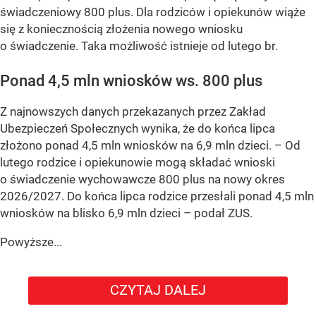
świadczeniowy 800 plus. Dla rodziców i opiekunów wiąże
się z koniecznością złożenia nowego wniosku
o świadczenie. Taka możliwość istnieje od lutego br.
Ponad 4,5 mln wniosków ws. 800 plus
Z najnowszych danych przekazanych przez Zakład
Ubezpieczeń Społecznych wynika, że do końca lipca
złożono ponad 4,5 mln wniosków na 6,9 mln dzieci. –
Od
lutego rodzice i opiekunowie mogą składać wnioski
o świadczenie wychowawcze 800 plus na nowy okres
2026/2027. Do końca lipca rodzice przesłali ponad 4,5 mln
wniosków na blisko 6,9 mln dzieci
– podał ZUS.
Powyższe...
CZYTAJ DALEJ