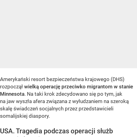
Amerykański resort bezpieczeństwa krajowego (DHS)
rozpoczął
wielką operację przeciwko migrantom w stanie
Minnesota
. Na taki krok zdecydowano się po tym, jak
na jaw wyszła afera związana z wyłudzaniem na szeroką
skalę świadczeń socjalnych przez przedstawicieli
somalijskiej diaspory.
USA. Tragedia podczas operacji służb