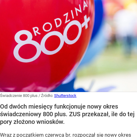
Świadczenie 800 plus
/ Źródło:
Shutterstock
Od dwóch miesięcy funkcjonuje nowy okres
świadczeniowy 800 plus. ZUS przekazał, ile do tej
pory złożono wniosków.
Wraz z początkiem czerwca br. rozpoczął się nowy okres