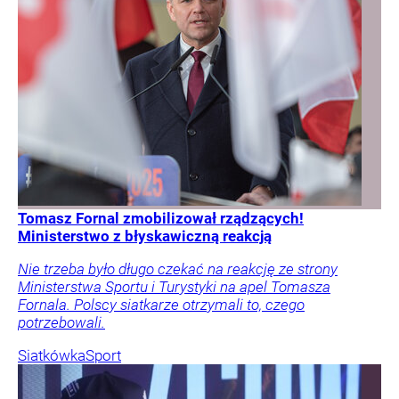
Tomasz Fornal zmobilizował rządzących!
Ministerstwo z błyskawiczną reakcją
Nie trzeba było długo czekać na reakcję ze strony
Ministerstwa Sportu i Turystyki na apel Tomasza
Fornala. Polscy siatkarze otrzymali to, czego
potrzebowali.
Siatkówka
Sport