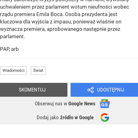
uchwaleniem przez parlament wotum nieufności wobec
rządu premiera Emila Boca. Osoba prezydenta jest
kluczowa dla wyjścia z impasu, ponieważ właśnie on
wyznacza premiera, aprobowanego następnie przez
parlament.
PAP, arb
Wiadomości
Świat
SKOMENTUJ
UDOSTĘPNIJ
Obserwuj nas
w
Google News
Dodaj jako
źródło w Google