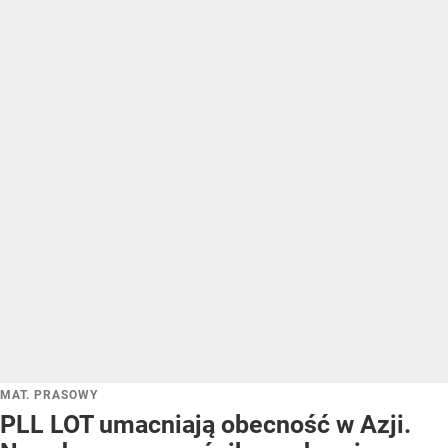
MAT. PRASOWY
PLL LOT umacniają obecność w Azji.