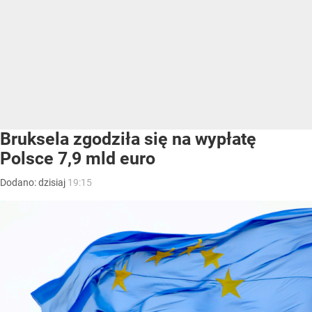
Bruksela zgodziła się na wypłatę
Polsce 7,9 mld euro
Dodano:
dzisiaj
19:15