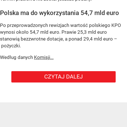
Polska ma do wykorzystania 54,7 mld euro
Po przeprowadzonych rewizjach wartość polskiego KPO
wynosi około 54,7 mld euro. Prawie 25,3 mld euro
stanowią bezzwrotne dotacje, a ponad 29,4 mld euro –
pożyczki.
Według danych
Komisji...
CZYTAJ DALEJ