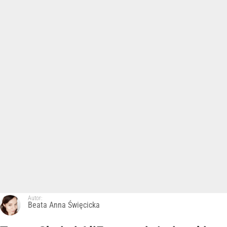
Autor:
Beata Anna Święcicka