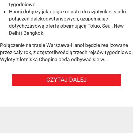
tygodniowo.
Hanoi dołączy jako piąte miasto do azjatyckiej siatki
połączeń dalekodystansowych, uzupełniając
dotychczasową ofertę obejmującą Tokio, Seul, New
Delhi i Bangkok.
Połączenie na trasie Warszawa-Hanoi będzie realizowane
przez cały rok, z częstotliwością trzech rejsów tygodniowo.
Wyloty z lotniska Chopina będą odbywać się w...
CZYTAJ DALEJ