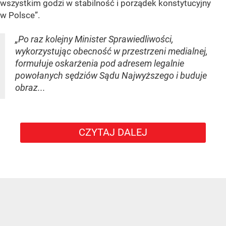
wszystkim godzi w stabilność i porządek konstytucyjny
w Polsce”.
„Po raz kolejny Minister Sprawiedliwości,
wykorzystując obecność w przestrzeni medialnej,
formułuje oskarżenia pod adresem legalnie
powołanych sędziów Sądu Najwyższego i buduje
obraz...
CZYTAJ DALEJ