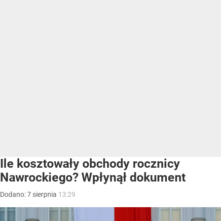
Ile kosztowały obchody rocznicy
Nawrockiego? Wpłynął dokument
Dodano:
7
sierpnia
13:29