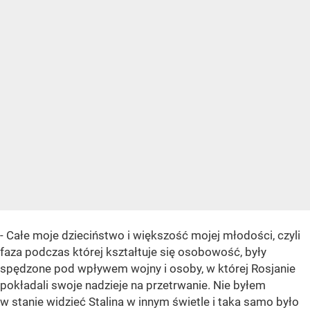
- Całe moje dzieciństwo i większość mojej młodości, czyli
faza podczas której kształtuje się osobowość, były
spędzone pod wpływem wojny i osoby, w której Rosjanie
pokładali swoje nadzieje na przetrwanie. Nie byłem
w stanie widzieć Stalina w innym świetle i taka samo było