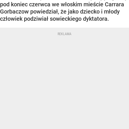
pod koniec czerwca we włoskim mieście Carrara
Gorbaczow powiedział, że jako dziecko i młody
człowiek podziwiał sowieckiego dyktatora.