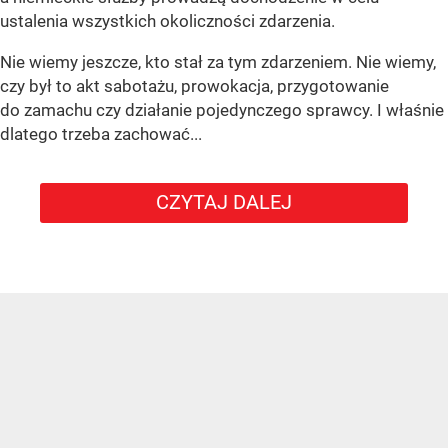
ustalenia wszystkich okoliczności zdarzenia.
Nie wiemy jeszcze, kto stał za tym zdarzeniem. Nie wiemy,
czy był to akt sabotażu, prowokacja, przygotowanie
do zamachu czy działanie pojedynczego sprawcy. I właśnie
dlatego trzeba zachować...
CZYTAJ DALEJ