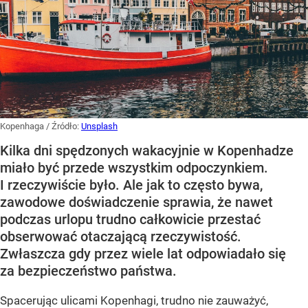
Kopenhaga
/ Źródło:
Unsplash
Kilka dni spędzonych wakacyjnie w Kopenhadze
miało być przede wszystkim odpoczynkiem.
I rzeczywiście było. Ale jak to często bywa,
zawodowe doświadczenie sprawia, że nawet
podczas urlopu trudno całkowicie przestać
obserwować otaczającą rzeczywistość.
Zwłaszcza gdy przez wiele lat odpowiadało się
za bezpieczeństwo państwa.
Spacerując ulicami Kopenhagi, trudno nie zauważyć,