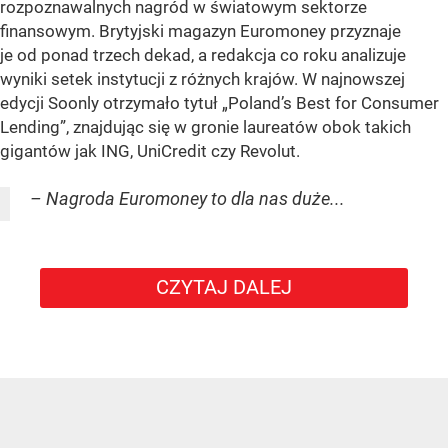
rozpoznawalnych nagród w światowym sektorze
finansowym. Brytyjski magazyn Euromoney przyznaje
je od ponad trzech dekad, a redakcja co roku analizuje
wyniki setek instytucji z różnych krajów. W najnowszej
edycji Soonly otrzymało tytuł „Poland’s Best for Consumer
Lending”, znajdując się w gronie laureatów obok takich
gigantów jak ING, UniCredit czy Revolut.
– Nagroda Euromoney to dla nas duże...
CZYTAJ DALEJ