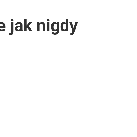
 jak nigdy