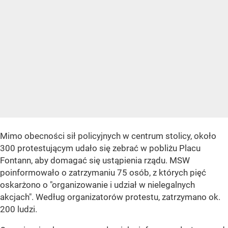
Mimo obecności sił policyjnych w centrum stolicy, około
300 protestującym udało się zebrać w pobliżu Placu
Fontann, aby domagać się ustąpienia rządu. MSW
poinformowało o zatrzymaniu 75 osób, z których pięć
oskarżono o "organizowanie i udział w nielegalnych
akcjach". Według organizatorów protestu, zatrzymano ok.
200 ludzi.