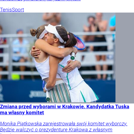
Tenis
Sport
Zmiana przed wyborami w Krakowie. Kandydatka Tuska
ma własny komitet
Monika Piątkowska zarejestrowała swój komitet wyborczy.
Będzie walczyć o prezydenturę Krakowa z własnym