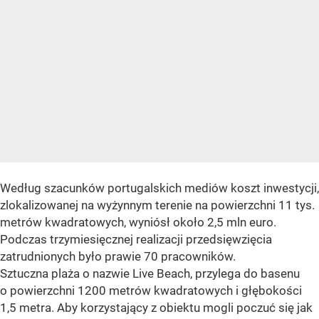
Według szacunków portugalskich mediów koszt inwestycji,
zlokalizowanej na wyżynnym terenie na powierzchni 11 tys.
metrów kwadratowych, wyniósł około 2,5 mln euro.
Podczas trzymiesięcznej realizacji przedsięwzięcia
zatrudnionych było prawie 70 pracowników.
Sztuczna plaża o nazwie Live Beach, przylega do basenu
o powierzchni 1200 metrów kwadratowych i głębokości
1,5 metra. Aby korzystający z obiektu mogli poczuć się jak