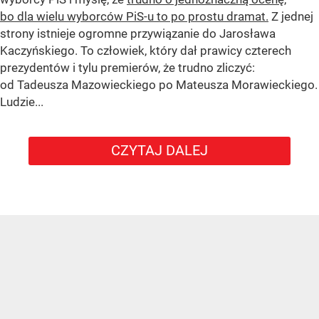
bo dla wielu wyborców PiS-u to po prostu dramat.
Z jednej
strony istnieje ogromne przywiązanie do Jarosława
Kaczyńskiego. To człowiek, który dał prawicy czterech
prezydentów i tylu premierów, że trudno zliczyć:
od Tadeusza Mazowieckiego po Mateusza Morawieckiego.
Ludzie...
CZYTAJ DALEJ