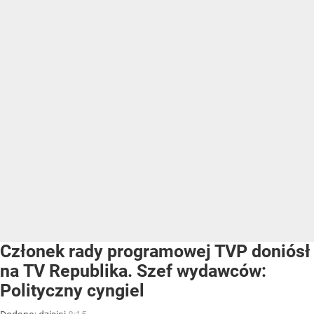
Członek rady programowej TVP doniósł
na TV Republika. Szef wydawców:
Polityczny cyngiel