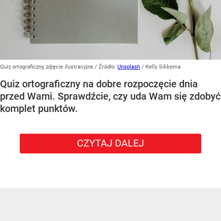
Quiz ortograficzny, zdjęcie ilustracyjne
/ Źródło:
Unsplash
/
Kelly Sikkema
Quiz ortograficzny na dobre rozpoczęcie dnia
przed Wami. Sprawdźcie, czy uda Wam się zdobyć
komplet punktów.
CZYTAJ DALEJ