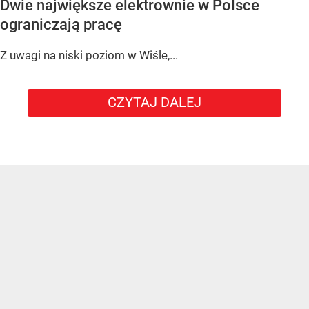
Dwie największe elektrownie w Polsce
ograniczają pracę
Z uwagi na niski poziom w Wiśle,...
CZYTAJ DALEJ