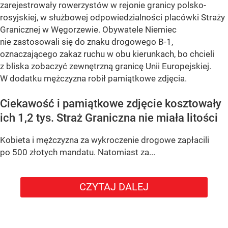
zarejestrowały rowerzystów w rejonie granicy polsko-
rosyjskiej, w służbowej odpowiedzialności placówki Straży
Granicznej w Węgorzewie. Obywatele Niemiec
nie zastosowali się do znaku drogowego B-1,
oznaczającego zakaz ruchu w obu kierunkach, bo chcieli
z bliska zobaczyć zewnętrzną granicę Unii Europejskiej.
W dodatku mężczyzna robił pamiątkowe zdjęcia.
Ciekawość i pamiątkowe zdjęcie kosztowały
ich 1,2 tys. Straż Graniczna nie miała litości
Kobieta i mężczyzna za wykroczenie drogowe zapłacili
po 500 złotych mandatu. Natomiast za...
CZYTAJ DALEJ