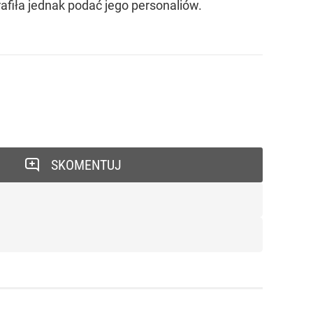
rafiła jednak podać jego personaliów.
SKOMENTUJ