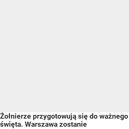
Żołnierze przygotowują się do ważnego
święta. Warszawa zostanie