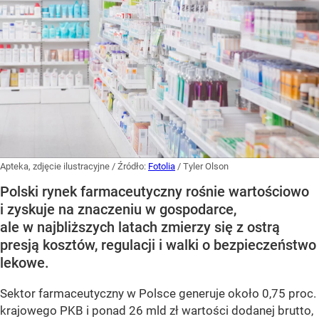
Apteka, zdjęcie ilustracyjne
/ Źródło:
Fotolia
/
Tyler Olson
Polski rynek farmaceutyczny rośnie wartościowo
i zyskuje na znaczeniu w gospodarce,
ale w najbliższych latach zmierzy się z ostrą
presją kosztów, regulacji i walki o bezpieczeństwo
lekowe.
Sektor farmaceutyczny w Polsce generuje około 0,75 proc.
krajowego PKB i ponad 26 mld zł wartości dodanej brutto,