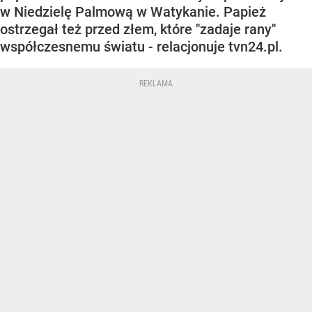
w Niedzielę Palmową w Watykanie. Papież
ostrzegał też przed złem, które "zadaje rany"
współczesnemu światu - relacjonuje tvn24.pl.