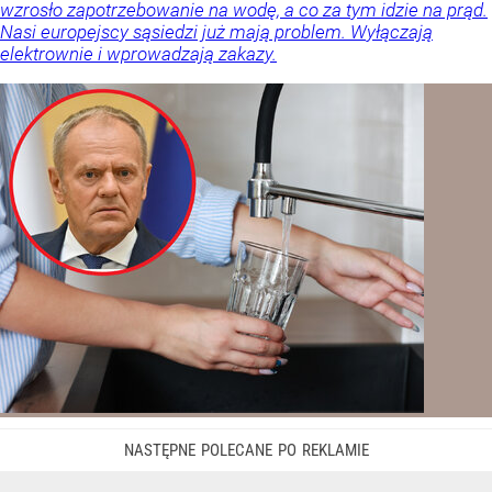
wzrosło zapotrzebowanie na wodę, a co za tym idzie na prąd.
Nasi europejscy sąsiedzi już mają problem. Wyłączają
elektrownie i wprowadzają zakazy.