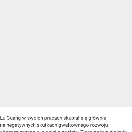
Lu Guang w swoich pracach skupiał się głównie
na negatywnych skutkach gwałtownego rozwoju