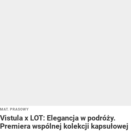
MAT. PRASOWY
Vistula x LOT: Elegancja w podróży.
Premiera wspólnej kolekcji kapsułowej