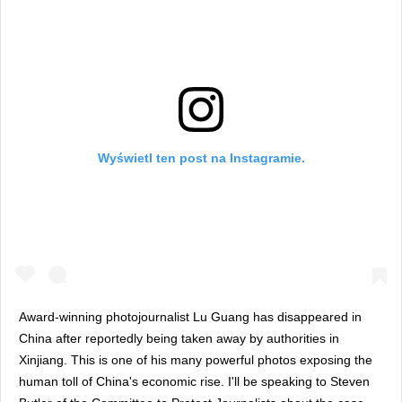
Wyświetl ten post na Instagramie.
Award-winning photojournalist Lu Guang has disappeared in
China after reportedly being taken away by authorities in
Xinjiang. This is one of his many powerful photos exposing the
human toll of China's economic rise. I'll be speaking to Steven