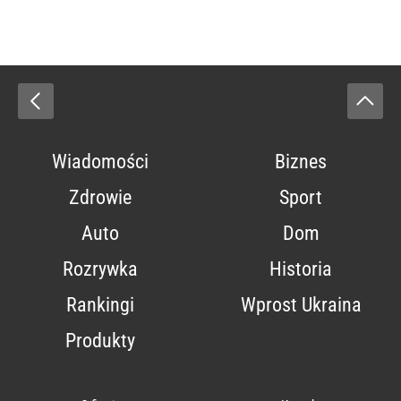
Wiadomości
Biznes
Zdrowie
Sport
Auto
Dom
Rozrywka
Historia
Rankingi
Wprost Ukraina
Produkty