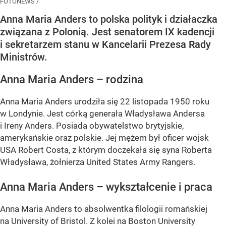
FOTONEWS /
Anna Maria Anders to polska polityk i działaczka
związana z Polonią. Jest senatorem IX kadencji
i sekretarzem stanu w Kancelarii Prezesa Rady
Ministrów.
Anna Maria Anders – rodzina
Anna Maria Anders urodziła się 22 listopada 1950 roku
w Londynie. Jest córką generała Władysława Andersa
i Ireny Anders. Posiada obywatelstwo brytyjskie,
amerykańskie oraz polskie. Jej mężem był oficer wojsk
USA Robert Costa, z którym doczekała się syna Roberta
Władysława, żołnierza United States Army Rangers.
Anna Maria Anders – wykształcenie i praca
Anna Maria Anders to absolwentka filologii romańskiej
na University of Bristol. Z kolei na Boston University