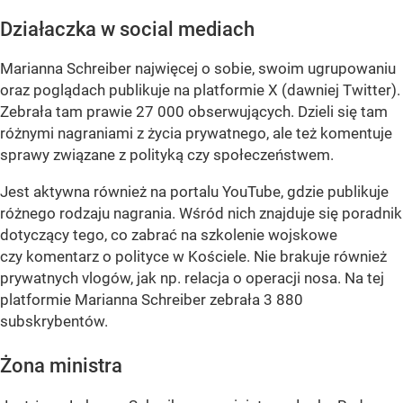
Działaczka w social mediach
Marianna Schreiber najwięcej o sobie, swoim ugrupowaniu
oraz poglądach publikuje na platformie X (dawniej Twitter).
Zebrała tam prawie 27 000 obserwujących. Dzieli się tam
różnymi nagraniami z życia prywatnego, ale też komentuje
sprawy związane z polityką czy społeczeństwem.
Jest aktywna również na portalu YouTube, gdzie publikuje
różnego rodzaju nagrania. Wśród nich znajduje się poradnik
dotyczący tego, co zabrać na szkolenie wojskowe
czy komentarz o polityce w Kościele. Nie brakuje również
prywatnych vlogów, jak np. relacja o operacji nosa. Na tej
platformie Marianna Schreiber zebrała 3 880
subskrybentów.
Żona ministra