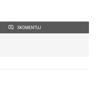
SKOMENTUJ