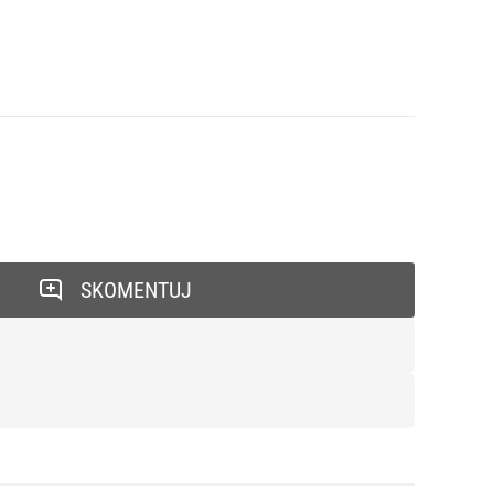
SKOMENTUJ