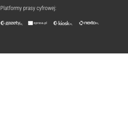
Platformy prasy cyfrowej: