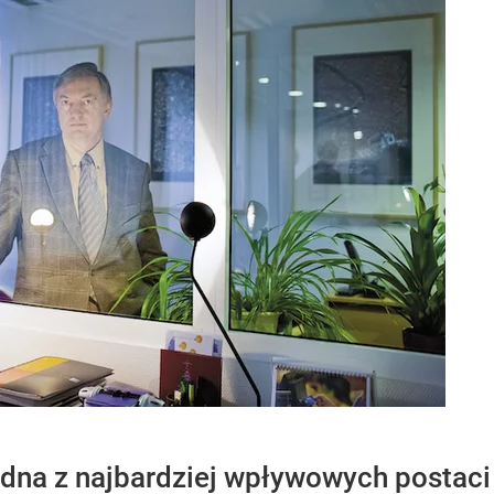
edna z najbardziej wpływowych postaci 