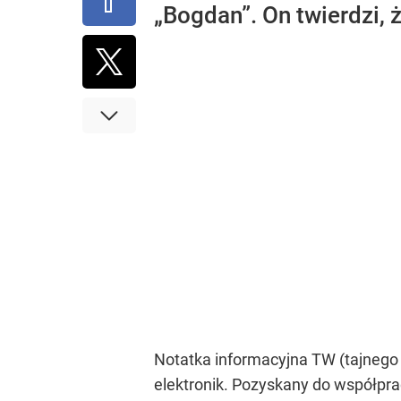
„Bogdan”. On twierdzi,
Notatka informacyjna TW (tajnego
elektronik. Pozyskany do współpra