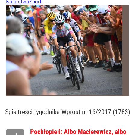
Kolarstwo
Sport
Spis treści
tygodnika Wprost nr 16/2017 (1783)
Pochłopień: Albo Macierewicz, albo