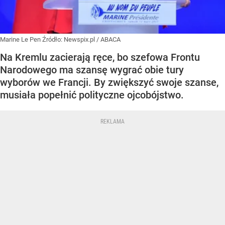
Marine Le Pen
Źródło:
Newspix.pl
/
ABACA
Na Kremlu zacierają ręce, bo szefowa Frontu
Narodowego ma szansę wygrać obie tury
wyborów we Francji. By zwiększyć swoje szanse,
musiała popełnić polityczne ojcobójstwo.