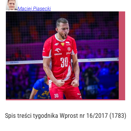
Maciej
Piasecki
Spis treści
tygodnika Wprost nr 16/2017 (1783)