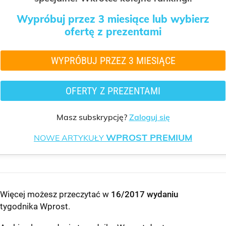
Wypróbuj przez 3 miesiące lub wybierz
ofertę z prezentami
WYPRÓBUJ PRZEZ 3 MIESIĄCE
OFERTY Z PREZENTAMI
Masz subskrypcję?
Zaloguj się
WPROST PREMIUM
NOWE ARTYKUŁY
Więcej możesz przeczytać w
16/2017 wydaniu
tygodnika Wprost
.