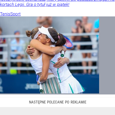
kortach Legii. Gra o tytuł już w piątek!
Tenis
Sport