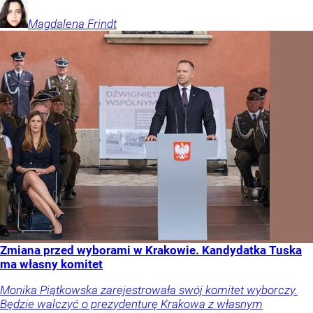
Magdalena
Frindt
Zmiana przed wyborami w Krakowie. Kandydatka Tuska
ma własny komitet
Monika Piątkowska zarejestrowała swój komitet wyborczy.
Będzie walczyć o prezydenturę Krakowa z własnym