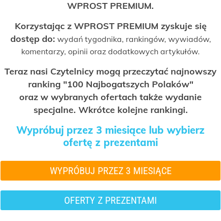
WPROST PREMIUM.
Korzystając z WPROST PREMIUM zyskuje się
dostęp do:
wydań tygodnika, rankingów, wywiadów,
komentarzy, opinii oraz dodatkowych artykułów.
Teraz nasi Czytelnicy mogą przeczytać najnowszy
ranking "100 Najbogatszych Polaków"
oraz w wybranych ofertach także wydanie
specjalne. Wkrótce kolejne rankingi.
Wypróbuj przez 3 miesiące lub wybierz
ofertę z prezentami
WYPRÓBUJ PRZEZ 3 MIESIĄCE
OFERTY Z PREZENTAMI