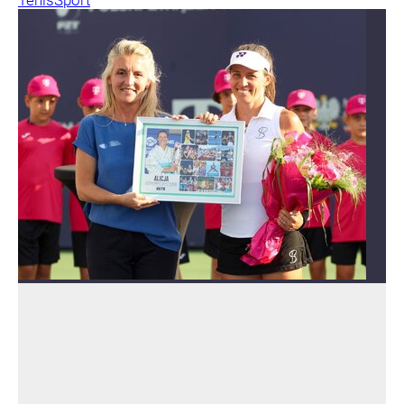
Tenis
Sport