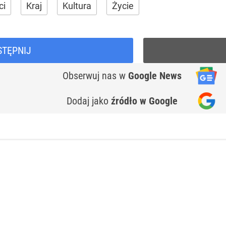
ci
Kraj
Kultura
Życie
STĘPNIJ
Obserwuj nas
w
Google News
Dodaj jako
źródło w Google