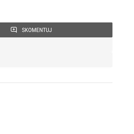
SKOMENTUJ