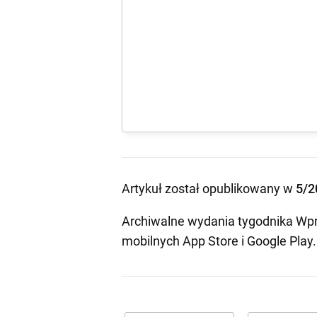
Artykuł został opublikowany w
5/2
Archiwalne wydania tygodnika Wpr
mobilnych
App Store
i
Google Play
.