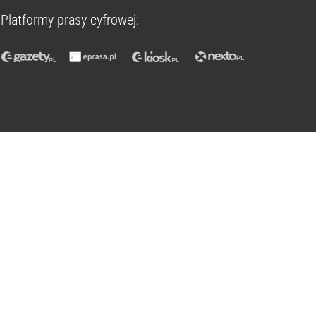
Platformy prasy cyfrowej: