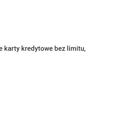
e karty kredytowe bez limitu,