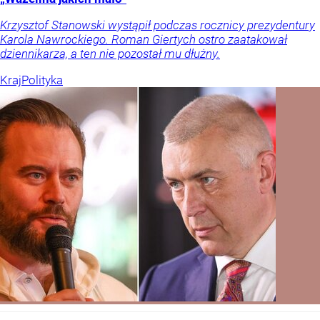
Krzysztof Stanowski wystąpił podczas rocznicy prezydentury
Karola Nawrockiego. Roman Giertych ostro zaatakował
dziennikarza, a ten nie pozostał mu dłużny.
Kraj
Polityka