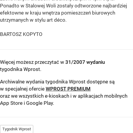
Ponadto w Stalowej Woli zostały odtworzone najbardziej
efektowne w kraju wnętrza pomieszczeń biurowych
utrzymanych w stylu art déco.
BARTOSZ KOPYTO
Więcej możesz przeczytać w
31/2007 wydaniu
tygodnika Wprost
.
Archiwalne wydania tygodnika Wprost dostępne są
w specjalnej ofercie
WPROST PREMIUM
oraz we wszystkich e-kioskach i w aplikacjach mobilnych
App Store
i
Google Play
.
Tygodnik Wprost