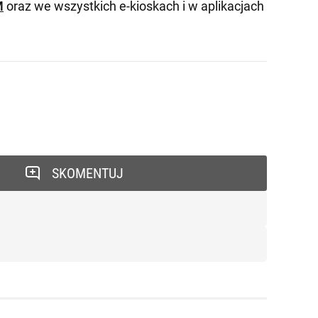
M
oraz we wszystkich e-kioskach i w aplikacjach
SKOMENTUJ