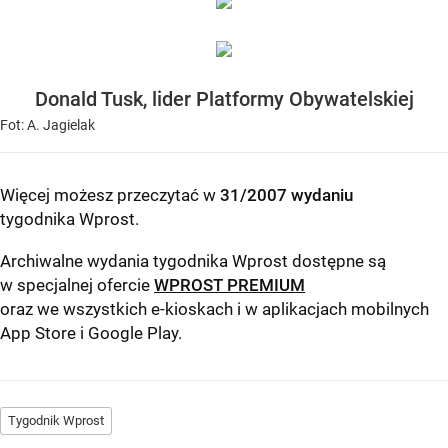
Donald Tusk, lider Platformy Obywatelskiej
Fot: A. Jagielak
Więcej możesz przeczytać w
31/2007 wydaniu
tygodnika Wprost
.
Archiwalne wydania tygodnika Wprost dostępne są
w specjalnej ofercie
WPROST PREMIUM
oraz we wszystkich e-kioskach i w aplikacjach mobilnych
App Store
i
Google Play
.
Tygodnik Wprost