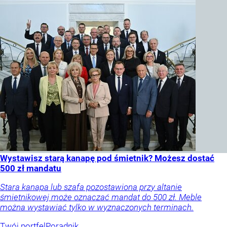
Wystawisz starą kanapę pod śmietnik? Możesz dostać
500 zł mandatu
Stara kanapa lub szafa pozostawiona przy altanie
śmietnikowej może oznaczać mandat do 500 zł. Meble
można wystawiać tylko w wyznaczonych terminach.
Twój portfel
Poradnik