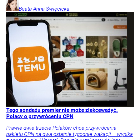
Beata Anna
Święcicka
Tego sondażu premier nie może zlekceważyć.
Polacy o przywróceniu CPN
Prawie dwie trzecie Polaków chce przywrócenia
pakietu CPN na dwa ostatnie tygodnie wakacji – wynika