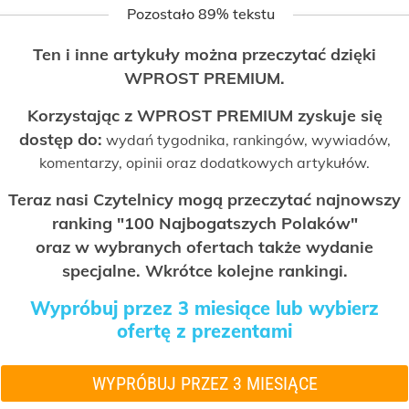
Pozostało 89% tekstu
Ten i inne artykuły można przeczytać dzięki
WPROST PREMIUM.
Korzystając z WPROST PREMIUM zyskuje się
dostęp do:
wydań tygodnika, rankingów, wywiadów,
komentarzy, opinii oraz dodatkowych artykułów.
Teraz nasi Czytelnicy mogą przeczytać najnowszy
ranking "100 Najbogatszych Polaków"
oraz w wybranych ofertach także wydanie
specjalne. Wkrótce kolejne rankingi.
Wypróbuj przez 3 miesiące lub wybierz
ofertę z prezentami
WYPRÓBUJ PRZEZ 3 MIESIĄCE