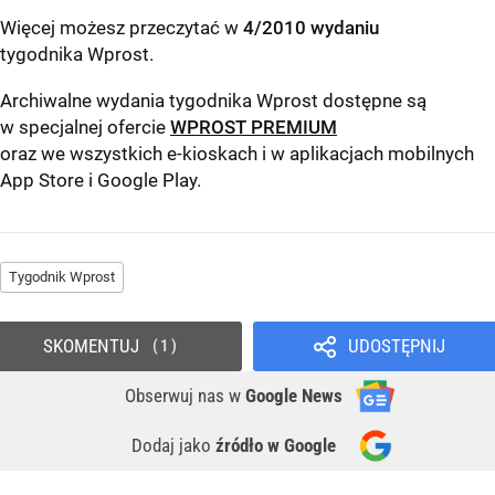
Więcej możesz przeczytać w
4/2010 wydaniu
tygodnika Wprost
.
Archiwalne wydania tygodnika Wprost dostępne są
w specjalnej ofercie
WPROST PREMIUM
oraz we wszystkich e-kioskach i w aplikacjach mobilnych
App Store
i
Google Play
.
Tygodnik Wprost
SKOMENTUJ
UDOSTĘPNIJ
1
Obserwuj nas
w
Google News
Dodaj jako
źródło w Google