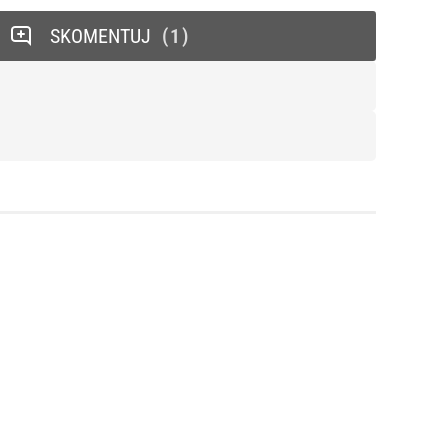
SKOMENTUJ
1