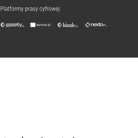
Platformy prasy cyfrowej: