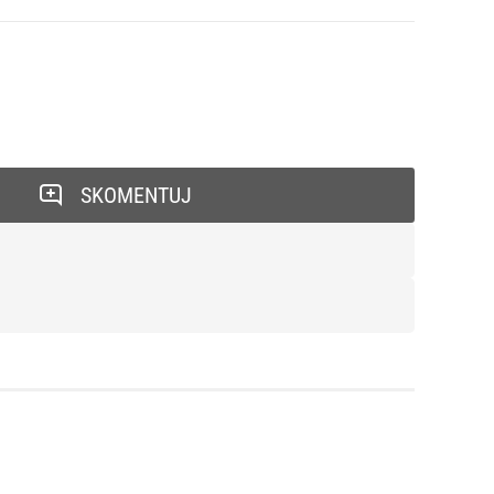
SKOMENTUJ